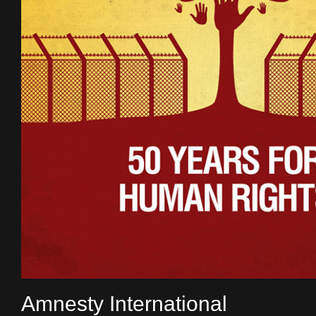
Amnesty International